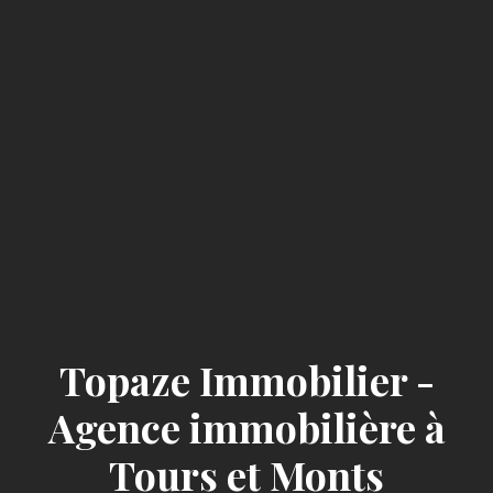
Topaze Immobilier -
Agence immobilière à
Tours et Monts