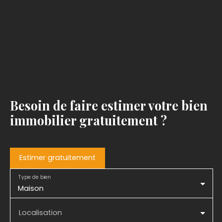
Besoin de faire estimer votre bien
immobilier gratuitement ?
Estimer gratuitement
Type de bien
Maison
Localisation