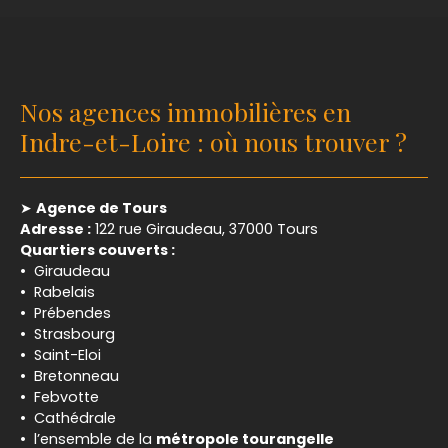
Nos agences immobilières en
Indre-et-Loire : où nous trouver ?
➤
Agence de Tours
Adresse :
122 rue Giraudeau, 37000 Tours
Quartiers couverts :
Giraudeau
Rabelais
Prébendes
Strasbourg
Saint-Eloi
Bretonneau
Febvotte
Cathédrale
l’ensemble de la
métropole tourangelle