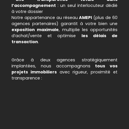
l’accompagnement
: un seul interlocuteur dédié
à votre dossier
Notre appartenance au réseau
AMEPI
(plus de 60
agences partenaires) garantit à votre bien une
exposition maximale
, multiplie les opportunités
d’achat/vente et optimise
les délais de
transaction
.
Grâce à deux agences stratégiquement
implantées, nous accompagnons
tous vos
projets immobiliers
avec rigueur, proximité et
transparence :