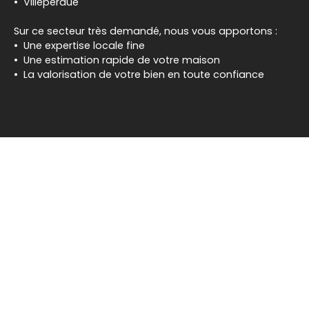
Villeperdue
Sur ce secteur très demandé, nous vous apportons :
Une expertise locale fine
Une estimation rapide de votre maison
La valorisation de votre bien en toute confiance