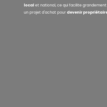
local
et national, ce qui facilite grandement
un projet d'achat pour
devenir propriétair