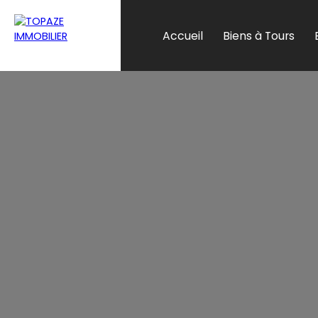
Accueil
Biens à Tours