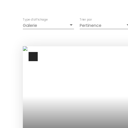
Type d'affichage
Trier par
Galerie
Pertinence