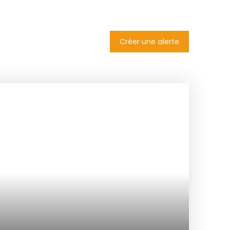
Créer une alerte