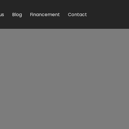
us
Blog
Financement
Contact