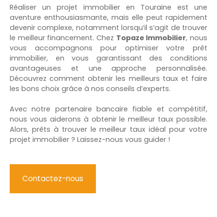
Réaliser un projet immobilier en Touraine est une
aventure enthousiasmante, mais elle peut rapidement
devenir complexe, notamment lorsqu’il s’agit de trouver
le meilleur financement. Chez
Topaze Immobilier
, nous
vous accompagnons pour optimiser votre prêt
immobilier, en vous garantissant des conditions
avantageuses et une approche personnalisée.
Découvrez comment obtenir les meilleurs taux et faire
les bons choix grâce à nos conseils d’experts.
Avec notre partenaire bancaire fiable et compétitif,
nous vous aiderons à obtenir le meilleur taux possible.
Alors, prêts à trouver le meilleur taux idéal pour votre
projet immobilier ? Laissez-nous vous guider !
Contactez-nous