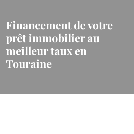
Financement de votre
prêt immobilier au
meilleur taux en
Touraine