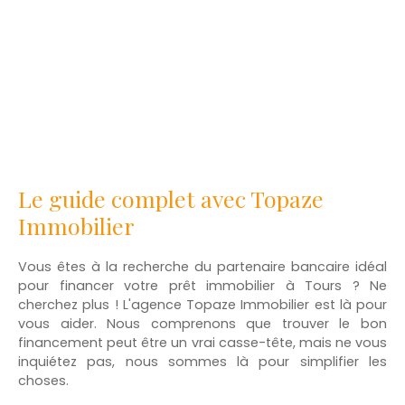
Le guide complet avec Topaze
Immobilier
Vous êtes à la recherche du partenaire bancaire idéal
pour financer votre prêt immobilier à Tours ? Ne
cherchez plus ! L'agence Topaze Immobilier est là pour
vous aider. Nous comprenons que trouver le bon
financement peut être un vrai casse-tête, mais ne vous
inquiétez pas, nous sommes là pour simplifier les
choses.