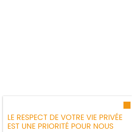
LE RESPECT DE VOTRE VIE PRIVÉE
EST UNE PRIORITÉ POUR NOUS