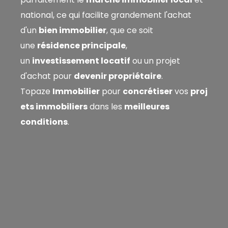
national, ce qui facilite grandement l'achat
d'un
bien immobilier
, que ce soit
une
résidence principale
,
un
investissement locatif
ou un projet
d'achat pour
devenir propriétaire
.
Topaze
Immobilier
pour
concrétiser
vos
proj
ets immobiliers
dans les
meilleures
conditions
.