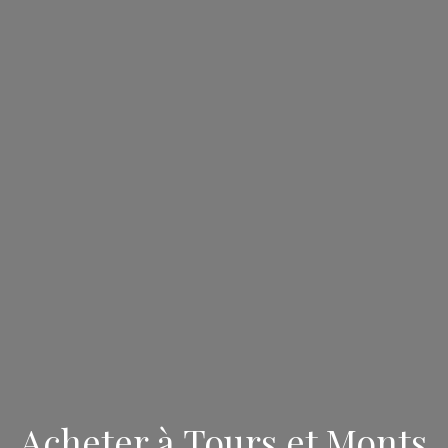
Acheter à Tours et Monts