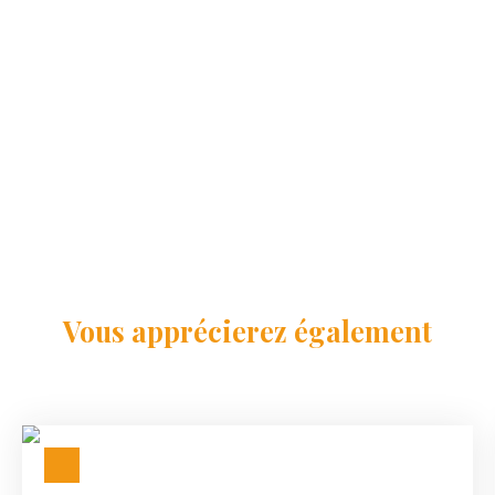
Vous apprécierez
également