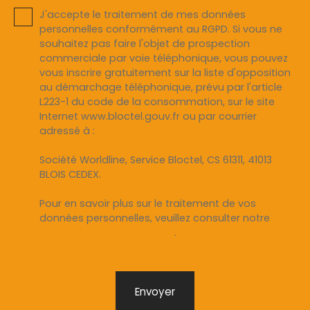
J'accepte le traitement de mes données
personnelles conformément au RGPD. Si vous ne
souhaitez pas faire l'objet de prospection
commerciale par voie téléphonique, vous pouvez
vous inscrire gratuitement sur la liste d'opposition
au démarchage téléphonique, prévu par l'article
L223-1 du code de la consommation, sur le site
Internet www.bloctel.gouv.fr ou par courrier
adressé à :
Société Worldline, Service Bloctel, CS 61311, 41013
BLOIS CEDEX.
Pour en savoir plus sur le traitement de vos
données personnelles, veuillez consulter notre
politique de confidentialité
.
Envoyer