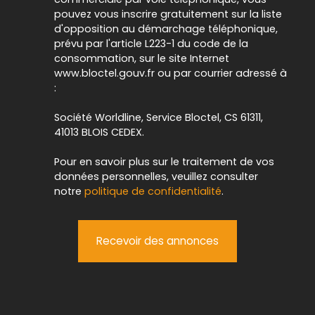
pouvez vous inscrire gratuitement sur la liste
d'opposition au démarchage téléphonique,
prévu par l'article L223-1 du code de la
consommation, sur le site Internet
www.bloctel.gouv.fr ou par courrier adressé à
:
Société Worldline, Service Bloctel, CS 61311,
41013 BLOIS CEDEX.
Pour en savoir plus sur le traitement de vos
données personnelles, veuillez consulter
notre
politique de confidentialité
.
Recevoir des annonces