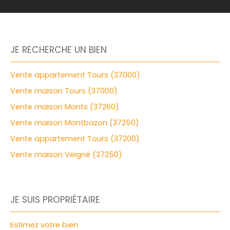
JE RECHERCHE UN BIEN
Vente appartement Tours (37000)
Vente maison Tours (37000)
Vente maison Monts (37260)
Vente maison Montbazon (37250)
Vente appartement Tours (37200)
Vente maison Veigné (37250)
JE SUIS PROPRIÉTAIRE
Estimez votre bien