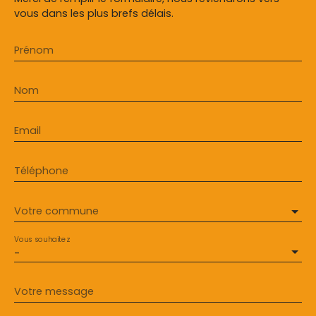
vous dans les plus brefs délais.
Prénom
Nom
Email
Téléphone
Votre commune
Vous souhaitez
-
Votre message