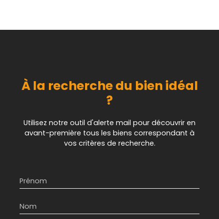
À la recherche du bien idéal
?
Utilisez notre outil d'alerte mail pour découvrir en
avant-première tous les biens correspondant à
vos critères de recherche.
Prénom
Nom