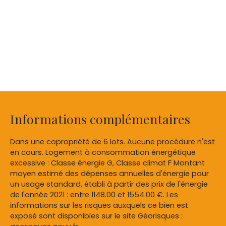
Informations complémentaires
Dans une copropriété de 6 lots. Aucune procédure n'est
en cours. Logement à consommation énergétique
excessive : Classe énergie G, Classe climat F Montant
moyen estimé des dépenses annuelles d'énergie pour
un usage standard, établi à partir des prix de l'énergie
de l'année 2021 : entre 1148.00 et 1554.00 €. Les
informations sur les risques auxquels ce bien est
exposé sont disponibles sur le site Géorisques :