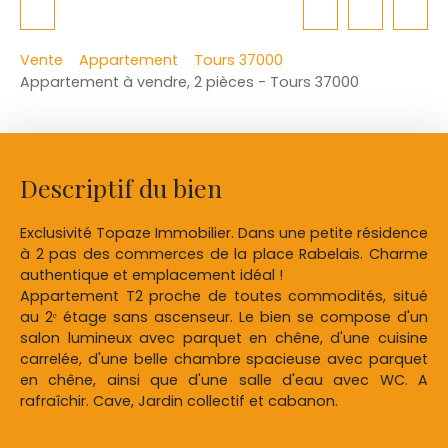
Vente
Appartement
Tours 37000
Appartement à vendre, 2 pièces - Tours 37000
Descriptif du bien
Exclusivité Topaze Immobilier. Dans une petite résidence
à 2 pas des commerces de la place Rabelais. Charme
authentique et emplacement idéal !
Appartement T2 proche de toutes commodités, situé
au 2ᵉ étage sans ascenseur. Le bien se compose d'un
salon lumineux avec parquet en chêne, d'une cuisine
carrelée, d'une belle chambre spacieuse avec parquet
en chêne, ainsi que d'une salle d'eau avec WC. A
rafraîchir. Cave, Jardin collectif et cabanon.