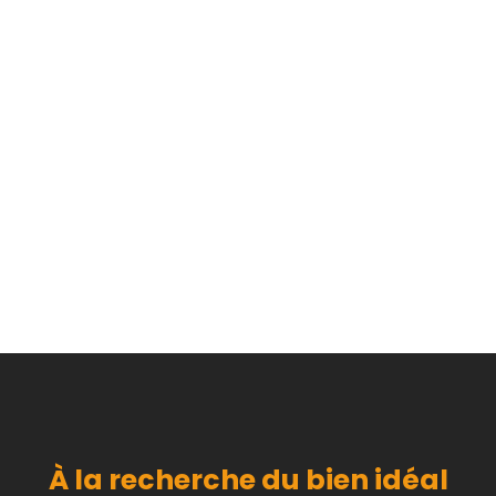
À la recherche du bien idéal