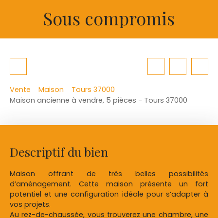
Sous compromis
Vente
Maison
Tours 37000
Maison ancienne à vendre, 5 pièces - Tours 37000
Descriptif du bien
Maison offrant de très belles possibilités
d’aménagement. Cette maison présente un fort
potentiel et une configuration idéale pour s’adapter à
vos projets.
Au rez-de-chaussée, vous trouverez une chambre, une