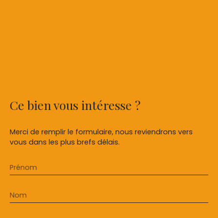
Ce bien
vous intéresse ?
Merci de remplir le formulaire, nous reviendrons vers
vous dans les plus brefs délais.
Prénom
Nom