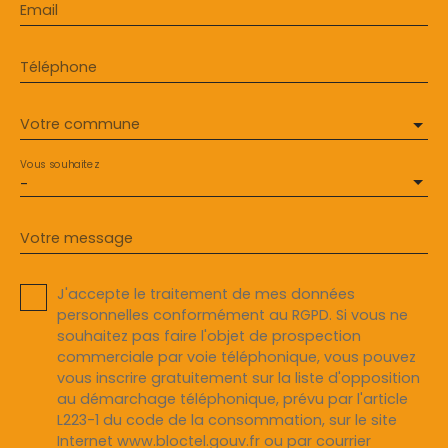
Email
Téléphone
Votre commune
Vous souhaitez
-
Votre message
J'accepte le traitement de mes données
personnelles conformément au RGPD. Si vous ne
souhaitez pas faire l'objet de prospection
commerciale par voie téléphonique, vous pouvez
vous inscrire gratuitement sur la liste d'opposition
au démarchage téléphonique, prévu par l'article
L223-1 du code de la consommation, sur le site
Internet www.bloctel.gouv.fr ou par courrier