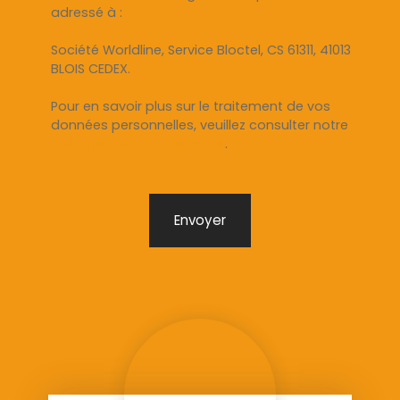
adressé à :
Société Worldline, Service Bloctel, CS 61311, 41013
BLOIS CEDEX.
Pour en savoir plus sur le traitement de vos
données personnelles, veuillez consulter notre
politique de confidentialité
.
Envoyer