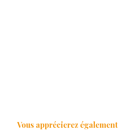
Vous apprécierez
également