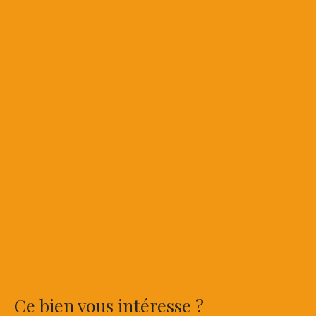
Ce bien
vous intéresse ?