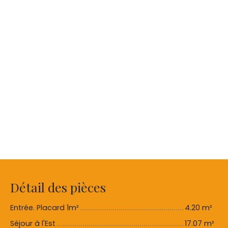
Détail des pièces
Entrée. Placard 1m²
4.20 m²
Séjour à l'Est
17.07 m²