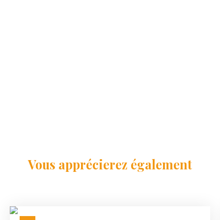
Vous apprécierez
également