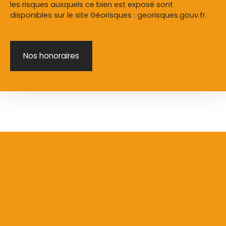
les risques auxquels ce bien est exposé sont
disponibles sur le site Géorisques : georisques.gouv.fr.
Nos honoraires