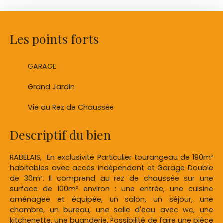
Les points forts
GARAGE
Grand Jardin
Vie au Rez de Chaussée
Descriptif du bien
RABELAIS, En exclusivité Particulier tourangeau de 190m²
habitables avec accès indépendant et Garage Double
de 30m². Il comprend au rez de chaussée sur une
surface de 100m² environ : une entrée, une cuisine
aménagée et équipée, un salon, un séjour, une
chambre, un bureau, une salle d'eau avec wc, une
kitchenette, une buanderie. Possibilité de faire une pièce