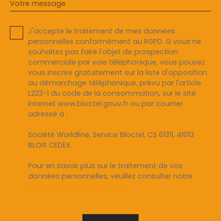
Votre message
J'accepte le traitement de mes données
personnelles conformément au RGPD. Si vous ne
souhaitez pas faire l'objet de prospection
commerciale par voie téléphonique, vous pouvez
vous inscrire gratuitement sur la liste d'opposition
au démarchage téléphonique, prévu par l'article
L223-1 du code de la consommation, sur le site
Internet www.bloctel.gouv.fr ou par courrier
adressé à :
Société Worldline, Service Bloctel, CS 61311, 41013
BLOIS CEDEX.
Pour en savoir plus sur le traitement de vos
données personnelles, veuillez consulter notre
politique de confidentialité
.