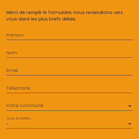
Merci de remplir le formulaire, nous reviendrons vers
vous dans les plus brefs délais.
Prénom
Nom
Email
Téléphone
Votre commune
Vous souhaitez
-